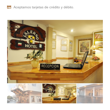
Aceptamos tarjetas de crédito y débito.