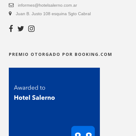
informes@hotelsalerno.com.ar
Juan B. Justo 108 esquina Sgto Cabral
PREMIO OTORGADO POR BOOKING.COM